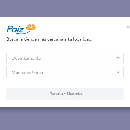
Busca la tienda más cercana a tu localidad.
Departamento
Municipio/Zona
Buscar tienda