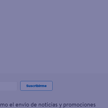
Suscribirme
omo el envío de noticias y promociones