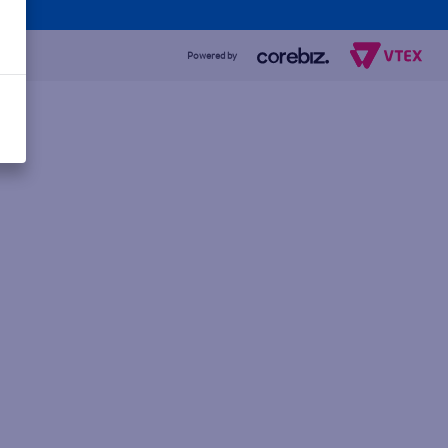
Powered by