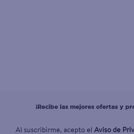
¡Recibe las mejores ofertas y p
Al suscribirme, acepto el
Aviso de Pri