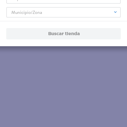
Municipio/Zona
Buscar tienda