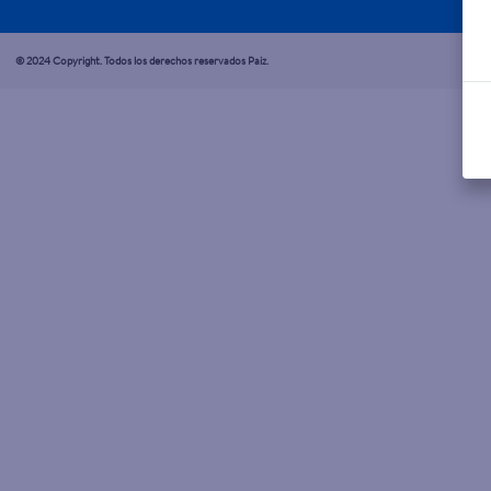
© 2024 Copyright. Todos los derechos reservados Paiz.