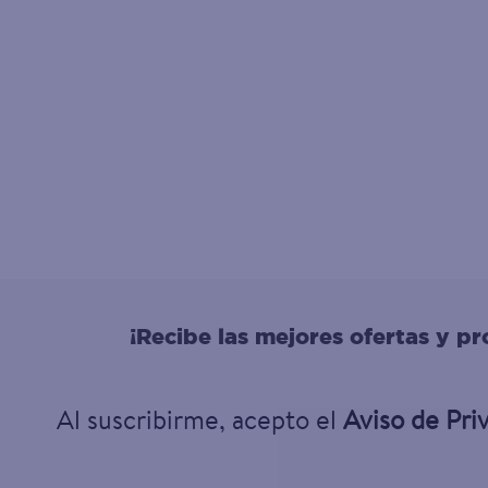
¡Recibe las mejores ofertas y p
Al suscribirme, acepto el
Aviso de Pri