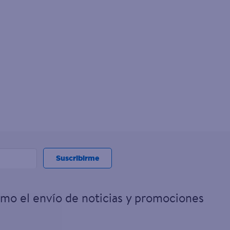
Suscribirme
omo el envío de noticias y promociones