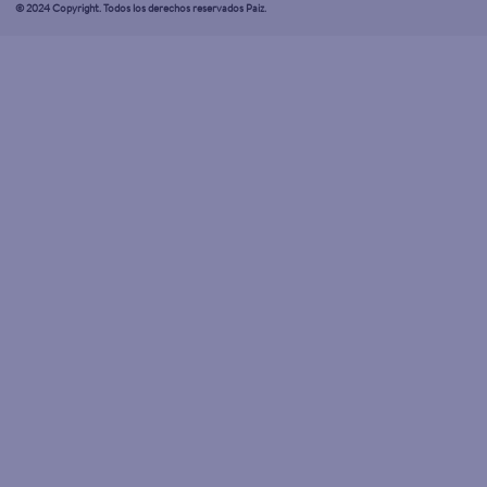
© 2024 Copyright. Todos los derechos reservados Paiz.