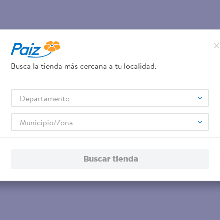
Busca la tienda más cercana a tu localidad.
Departamento
Municipio/Zona
Buscar tienda