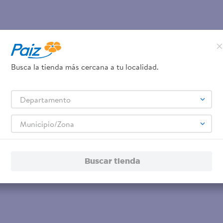
Busca la tienda más cercana a tu localidad.
Departamento
Municipio/Zona
Buscar tienda