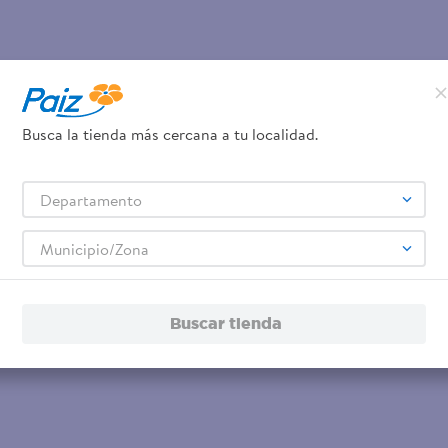
Busca la tienda más cercana a tu localidad.
Departamento
Municipio/Zona
Buscar tienda