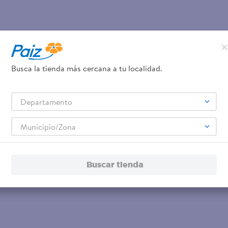
Busca la tienda más cercana a tu localidad.
Departamento
Municipio/Zona
Buscar tienda