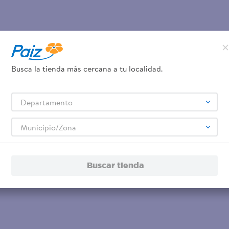
Busca la tienda más cercana a tu localidad.
Departamento
Municipio/Zona
Buscar tienda