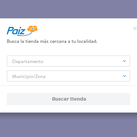
Busca la tienda más cercana a tu localidad.
Departamento
Municipio/Zona
Buscar tienda