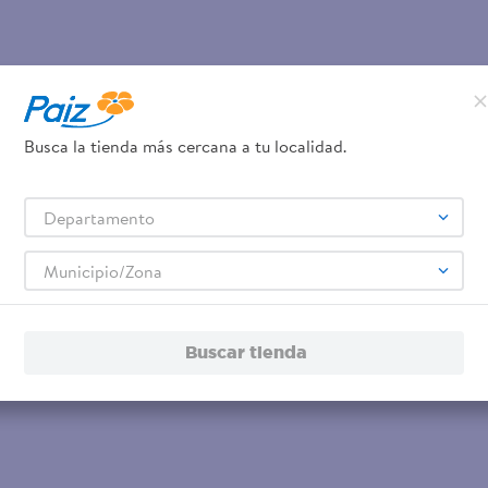
Busca la tienda más cercana a tu localidad.
Departamento
Municipio/Zona
Buscar tienda