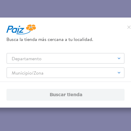
Busca la tienda más cercana a tu localidad.
Departamento
Municipio/Zona
Buscar tienda