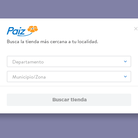
Busca la tienda más cercana a tu localidad.
Departamento
Municipio/Zona
Buscar tienda