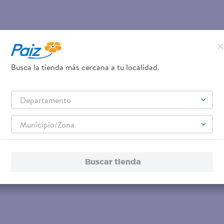
Busca la tienda más cercana a tu localidad.
Departamento
Municipio/Zona
Buscar tienda