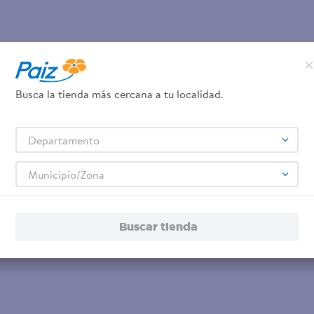
Busca la tienda más cercana a tu localidad.
Departamento
Municipio/Zona
Buscar tienda