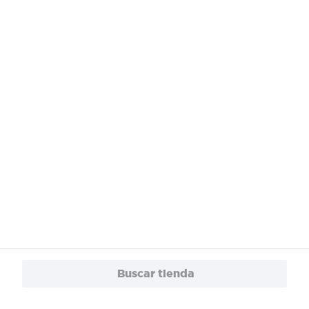
Buscar tienda