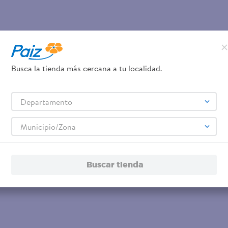
Busca la tienda más cercana a tu localidad.
Departamento
Municipio/Zona
Buscar tienda