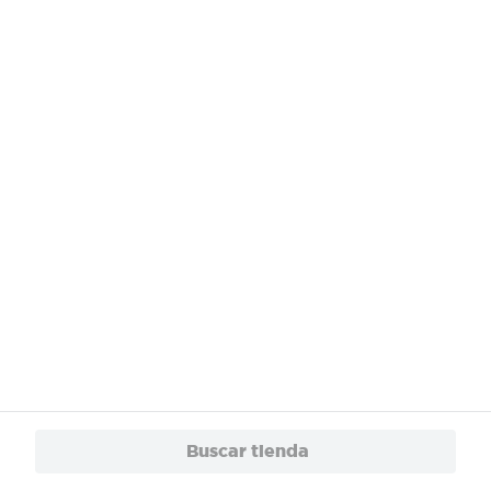
Buscar tienda