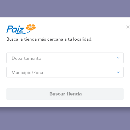
Busca la tienda más cercana a tu localidad.
Departamento
Municipio/Zona
Buscar tienda