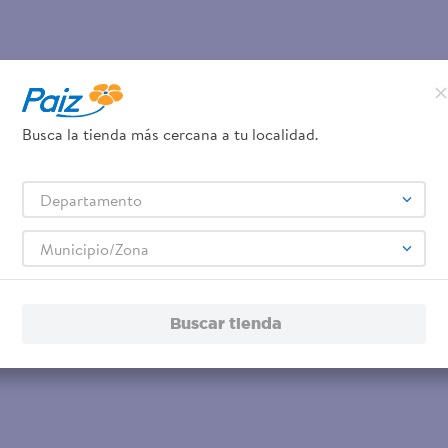
Busca la tienda más cercana a tu localidad.
Departamento
Municipio/Zona
Buscar tienda