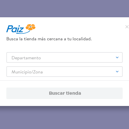
Busca la tienda más cercana a tu localidad.
Departamento
Municipio/Zona
Buscar tienda