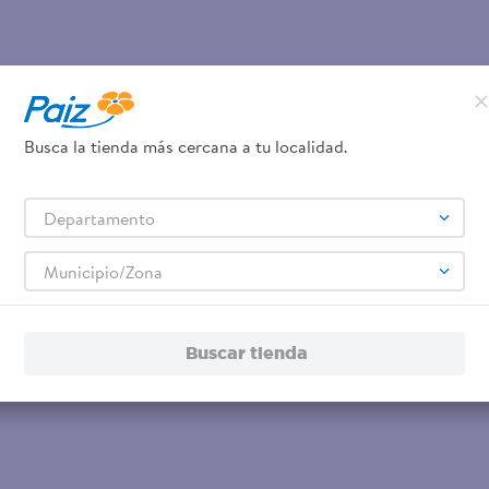
Busca la tienda más cercana a tu localidad.
Departamento
Municipio/Zona
Buscar tienda