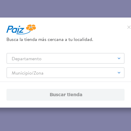
Busca la tienda más cercana a tu localidad.
Departamento
Municipio/Zona
Buscar tienda