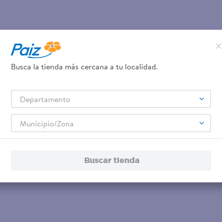
Busca la tienda más cercana a tu localidad.
Departamento
Municipio/Zona
Buscar tienda