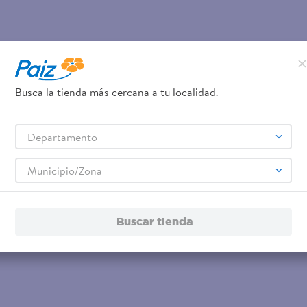
Busca la tienda más cercana a tu localidad.
Departamento
Municipio/Zona
Buscar tienda