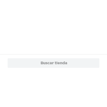
Buscar tienda