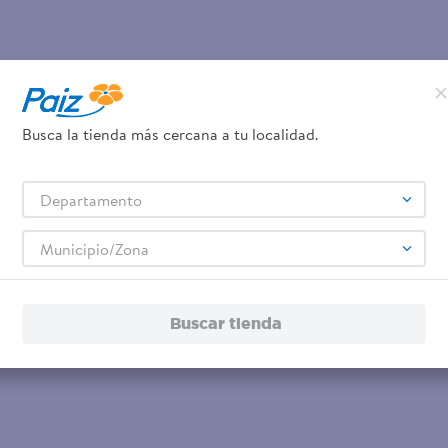
Busca la tienda más cercana a tu localidad.
Departamento
Municipio/Zona
Buscar tienda