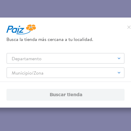
Busca la tienda más cercana a tu localidad.
Departamento
Municipio/Zona
Buscar tienda