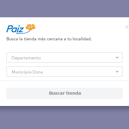
Busca la tienda más cercana a tu localidad.
Departamento
Municipio/Zona
Buscar tienda