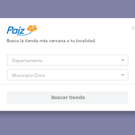
Busca la tienda más cercana a tu localidad.
Departamento
Municipio/Zona
Buscar tienda