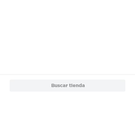
Buscar tienda