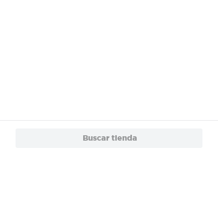
Buscar tienda