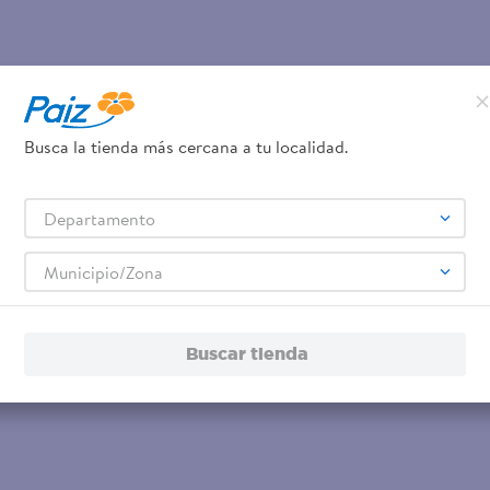
Busca la tienda más cercana a tu localidad.
Departamento
Municipio/Zona
Buscar tienda