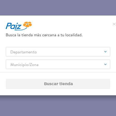
Busca la tienda más cercana a tu localidad.
Departamento
Municipio/Zona
Buscar tienda