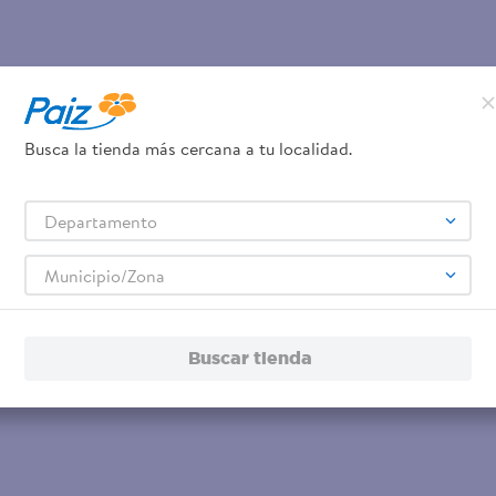
Busca la tienda más cercana a tu localidad.
Departamento
Municipio/Zona
Buscar tienda