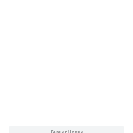
Buscar tienda