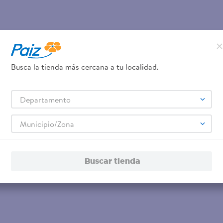
Busca la tienda más cercana a tu localidad.
Departamento
Municipio/Zona
Buscar tienda