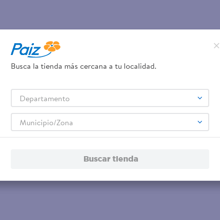
Busca la tienda más cercana a tu localidad.
Departamento
Municipio/Zona
Buscar tienda