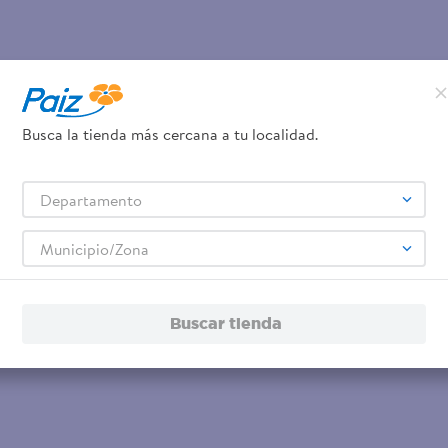
Busca la tienda más cercana a tu localidad.
Departamento
Municipio/Zona
Buscar tienda