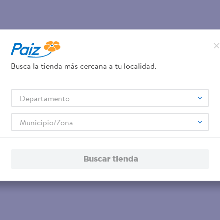
Busca la tienda más cercana a tu localidad.
Departamento
Municipio/Zona
Buscar tienda