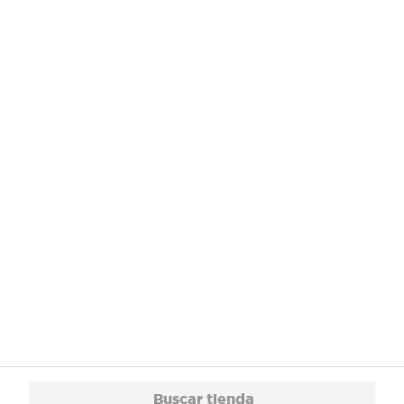
Buscar tienda