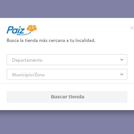
Busca la tienda más cercana a tu localidad.
Departamento
Municipio/Zona
Buscar tienda