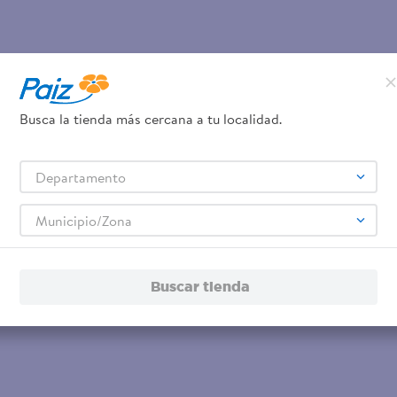
Busca la tienda más cercana a tu localidad.
Departamento
Municipio/Zona
Buscar tienda