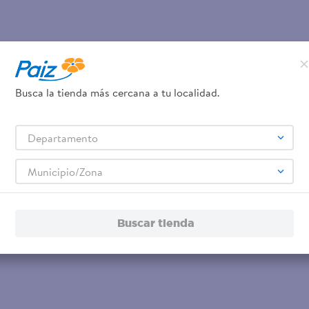
Busca la tienda más cercana a tu localidad.
Departamento
Municipio/Zona
Buscar tienda