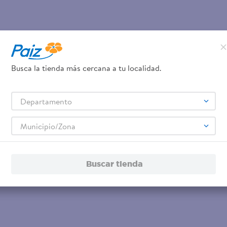
Busca la tienda más cercana a tu localidad.
Departamento
Municipio/Zona
Buscar tienda