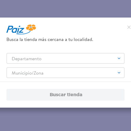
Busca la tienda más cercana a tu localidad.
Departamento
Municipio/Zona
Buscar tienda