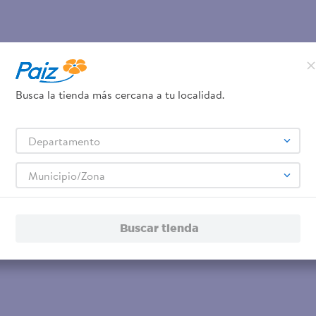
Busca la tienda más cercana a tu localidad.
Departamento
Municipio/Zona
Buscar tienda