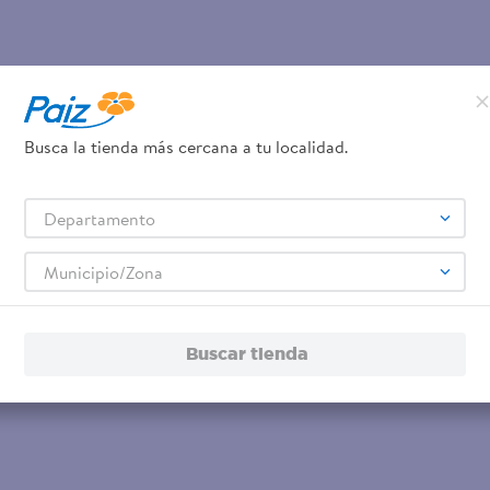
Busca la tienda más cercana a tu localidad.
Departamento
Municipio/Zona
Buscar tienda