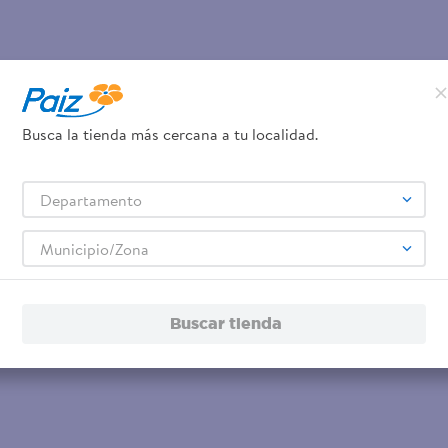
Busca la tienda más cercana a tu localidad.
Departamento
Municipio/Zona
Buscar tienda