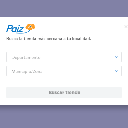
Busca la tienda más cercana a tu localidad.
Departamento
Municipio/Zona
Buscar tienda