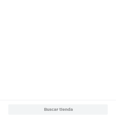
Buscar tienda